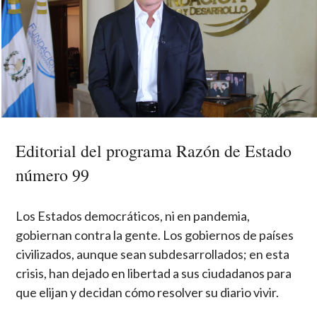
Editorial del programa Razón de Estado
número 99
Los Estados democráticos, ni en pandemia,
gobiernan contra la gente. Los gobiernos de países
civilizados, aunque sean subdesarrollados; en esta
crisis, han dejado en libertad a sus ciudadanos para
que elijan y decidan cómo resolver su diario vivir.