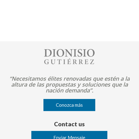
Image
“Necesitamos élites renovadas que estén a la
altura de las propuestas y soluciones que la
nación demanda”.
Conozca más
Contact us
Enviar Mensaje