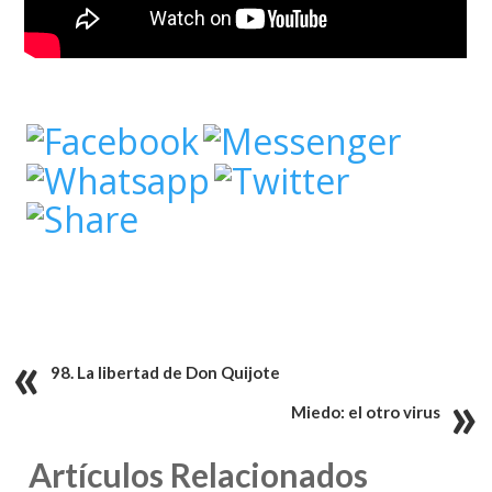
98. La libertad de Don Quijote
Miedo: el otro virus
Artículos Relacionados