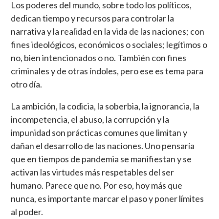
Los poderes del mundo, sobre todo los políticos,
dedican tiempo y recursos para controlar la
narrativa y la realidad en la vida de las naciones; con
fines ideológicos, económicos o sociales; legítimos o
no, bien intencionados o no. También con fines
criminales y de otras índoles, pero ese es tema para
otro día.
La ambición, la codicia, la soberbia, la ignorancia, la
incompetencia, el abuso, la corrupción y la
impunidad son prácticas comunes que limitan y
dañan el desarrollo de las naciones. Uno pensaría
que en tiempos de pandemia se manifiestan y se
activan las virtudes más respetables del ser
humano. Parece que no. Por eso, hoy más que
nunca, es importante marcar el paso y poner límites
al poder.