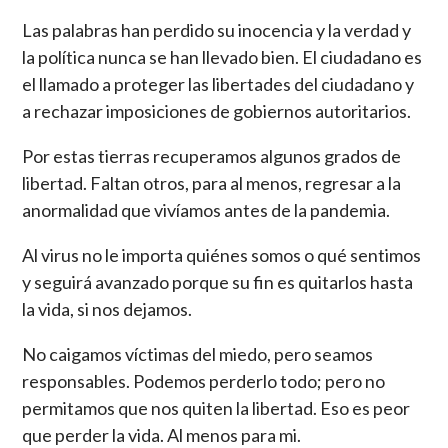
Las palabras han perdido su inocencia y la verdad y
la política nunca se han llevado bien. El ciudadano es
el llamado a proteger las libertades del ciudadano y
a rechazar imposiciones de gobiernos autoritarios.
Por estas tierras recuperamos algunos grados de
libertad. Faltan otros, para al menos, regresar a la
anormalidad que vivíamos antes de la pandemia.
Al virus no le importa quiénes somos o qué sentimos
y seguirá avanzado porque su fin es quitarlos hasta
la vida, si nos dejamos.
No caigamos víctimas del miedo, pero seamos
responsables. Podemos perderlo todo; pero no
permitamos que nos quiten la libertad. Eso es peor
que perder la vida. Al menos para mi.