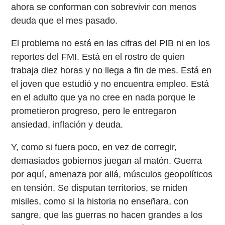
ahora se conforman con sobrevivir con menos
deuda que el mes pasado.
El problema no está en las cifras del PIB ni en los
reportes del FMI. Está en el rostro de quien
trabaja diez horas y no llega a fin de mes. Está en
el joven que estudió y no encuentra empleo. Está
en el adulto que ya no cree en nada porque le
prometieron progreso, pero le entregaron
ansiedad, inflación y deuda.
Y, como si fuera poco, en vez de corregir,
demasiados gobiernos juegan al matón. Guerra
por aquí, amenaza por allá, músculos geopolíticos
en tensión. Se disputan territorios, se miden
misiles, como si la historia no enseñara, con
sangre, que las guerras no hacen grandes a los