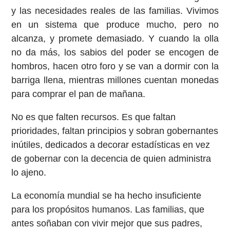
y las necesidades reales de las familias. Vivimos
en un sistema que produce mucho, pero no
alcanza, y promete demasiado. Y cuando la olla
no da más, los sabios del poder se encogen de
hombros, hacen otro foro y se van a dormir con la
barriga llena, mientras millones cuentan monedas
para comprar el pan de mañana.
No es que falten recursos. Es que faltan
prioridades, faltan principios y sobran gobernantes
inútiles, dedicados a decorar estadísticas en vez
de gobernar con la decencia de quien administra
lo ajeno.
La economía mundial se ha hecho insuficiente
para los propósitos humanos. Las familias, que
antes soñaban con vivir mejor que sus padres,