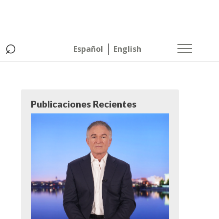
⌕
Español
English
Publicaciones Recientes