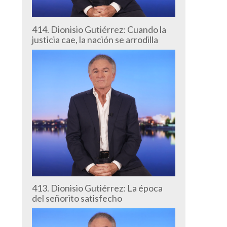
414. Dionisio Gutiérrez: Cuando la
justicia cae, la nación se arrodilla
413. Dionisio Gutiérrez: La época
del señorito satisfecho