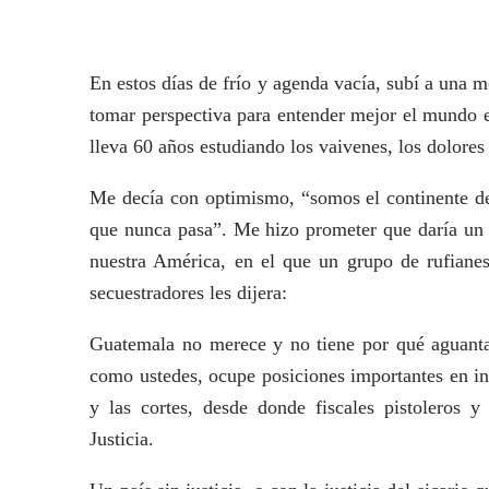
En estos días de frío y agenda vacía, subí a una m
tomar perspectiva para entender mejor el mundo e
lleva 60 años estudiando los vaivenes, los dolores
Me decía con optimismo, “somos el continente de
que nunca pasa”. Me hizo prometer que daría un g
nuestra América, en el que un grupo de rufianes
secuestradores les dijera:
Guatemala no merece y no tiene por qué aguanta
como ustedes, ocupe posiciones importantes en in
y las cortes, desde donde fiscales pistoleros 
Justicia.