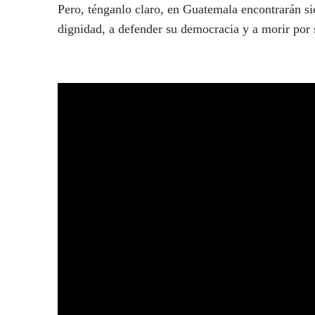
Pero, ténganlo claro, en Guatemala encontrarán si
dignidad, a defender su democracia y a morir po