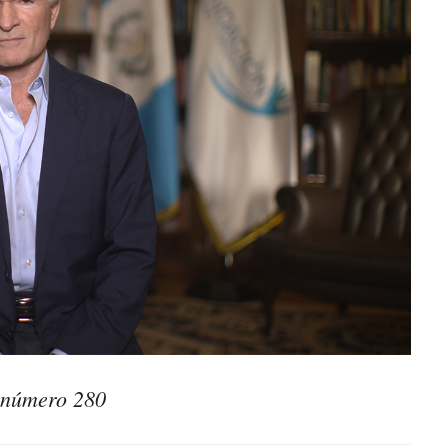
o número 280