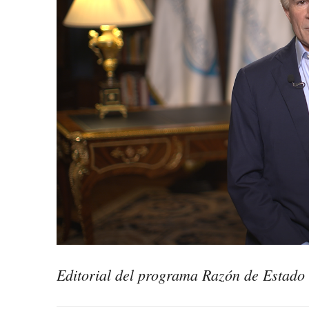
Editorial del programa Razón de Estad