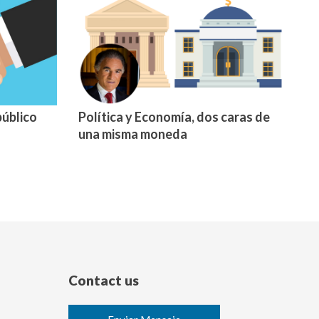
público
Política y Economía, dos caras de
una misma moneda
Contact us