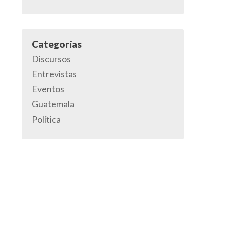
Categorías
Discursos
Entrevistas
Eventos
Guatemala
Política