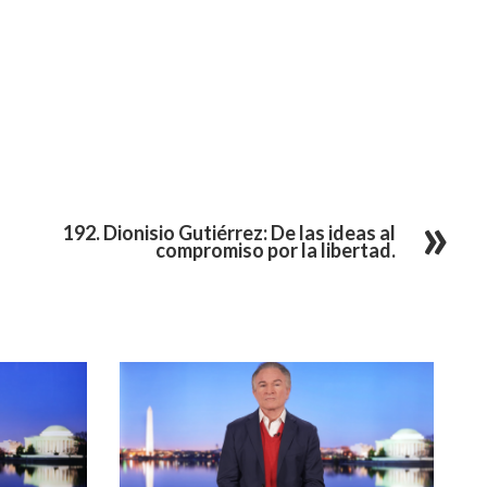
192. Dionisio Gutiérrez: De las ideas al
compromiso por la libertad.