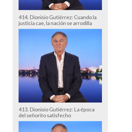
414. Dionisio Gutiérrez: Cuando la
justicia cae, la nación se arrodilla
413. Dionisio Gutiérrez: La época
del señorito satisfecho