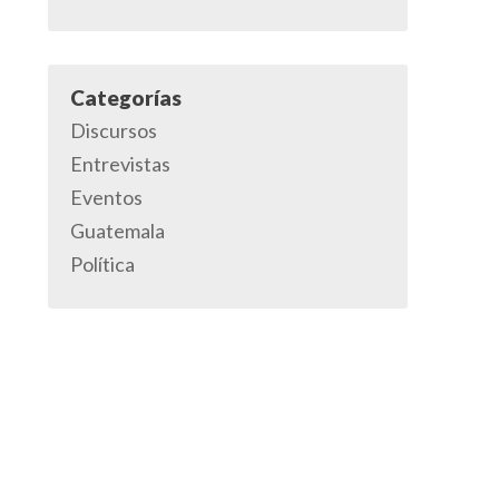
Categorías
Discursos
Entrevistas
Eventos
Guatemala
Política