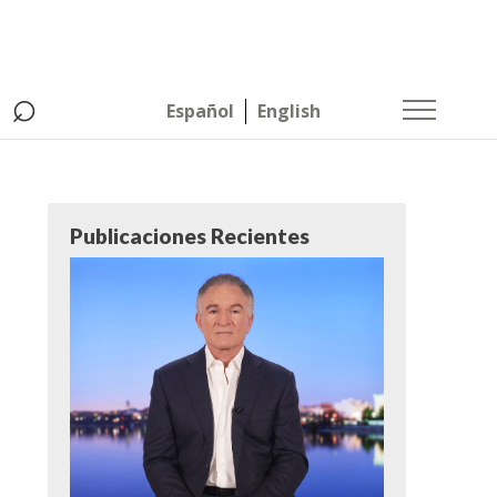
⌕
Español
English
Publicaciones Recientes