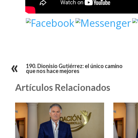
190. Dionisio Gutiérrez: el único camino
que nos hace mejores
Artículos Relacionados