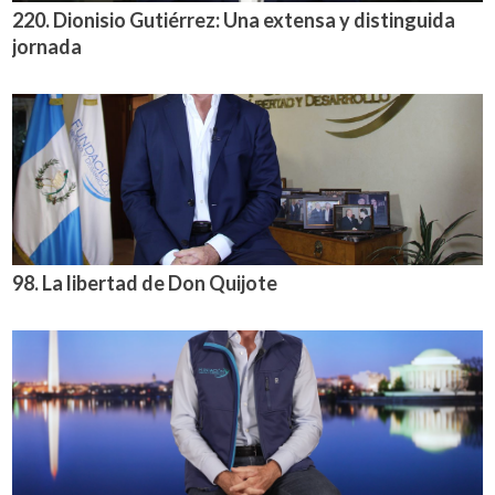
220. Dionisio Gutiérrez: Una extensa y distinguida
jornada
98. La libertad de Don Quijote