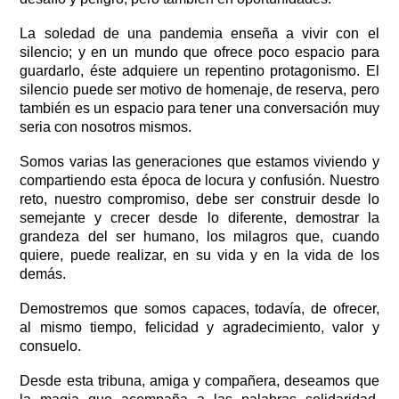
La soledad de una pandemia enseña a vivir con el 
silencio; y en un mundo que ofrece poco espacio para 
guardarlo, éste adquiere un repentino protagonismo. El 
silencio puede ser motivo de homenaje, de reserva, pero 
también es un espacio para tener una conversación muy 
seria con nosotros mismos.   
Somos varias las generaciones que estamos viviendo y 
compartiendo esta época de locura y confusión. Nuestro 
reto, nuestro compromiso, debe ser construir desde lo 
semejante y crecer desde lo diferente, demostrar la 
grandeza del ser humano, los milagros que, cuando 
quiere, puede realizar, en su vida y en la vida de los 
demás. 
Demostremos que somos capaces, todavía, de ofrecer, 
al mismo tiempo, felicidad y agradecimiento, valor y 
consuelo. 
Desde esta tribuna, amiga y compañera, deseamos que 