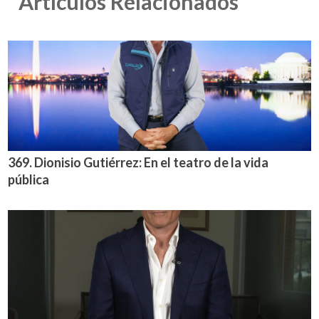
Artículos Relacionados
369. Dionisio Gutiérrez: En el teatro de la vida
pública