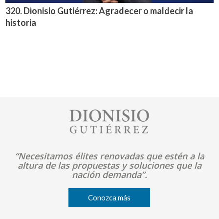
320. Dionisio Gutiérrez: Agradecer o maldecir la
historia
Image
“Necesitamos élites renovadas que estén a la
altura de las propuestas y soluciones que la
nación demanda”.
Conozca más