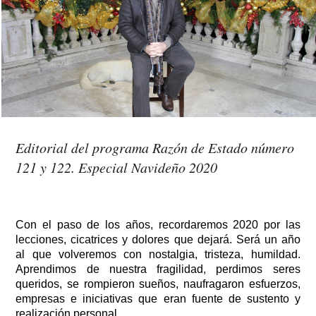
Editorial del programa Razón de Estado número
121 y 122. Especial Navideño 2020
Con el paso de los años, recordaremos 2020 por las 
lecciones, cicatrices y dolores que dejará. Será un año 
al que volveremos con nostalgia, tristeza, humildad. 
Aprendimos de nuestra fragilidad, perdimos seres 
queridos, se rompieron sueños, naufragaron esfuerzos, 
empresas e iniciativas que eran fuente de sustento y 
realización personal.  