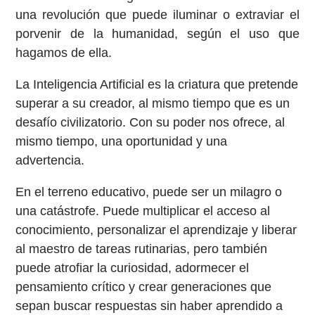
una revolución que puede iluminar o extraviar el
porvenir de la humanidad, según el uso que
hagamos de ella.
La Inteligencia Artificial es la criatura que pretende
superar a su creador, al mismo tiempo que es un
desafío civilizatorio. Con su poder nos ofrece, al
mismo tiempo, una oportunidad y una
advertencia.
En el terreno educativo, puede ser un milagro o
una catástrofe. Puede multiplicar el acceso al
conocimiento, personalizar el aprendizaje y liberar
al maestro de tareas rutinarias, pero también
puede atrofiar la curiosidad, adormecer el
pensamiento crítico y crear generaciones que
sepan buscar respuestas sin haber aprendido a