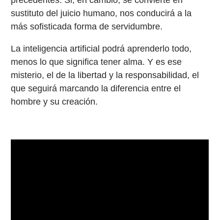
sustituto del juicio humano, nos conducirá a la
más sofisticada forma de servidumbre.
La inteligencia artificial podrá aprenderlo todo,
menos lo que significa tener alma. Y es ese
misterio, el de la libertad y la responsabilidad, el
que seguirá marcando la diferencia entre el
hombre y su creación.