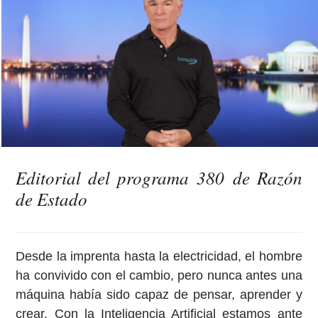
Editorial del programa 380 de Razón
de Estado
Desde la imprenta hasta la electricidad, el hombre
ha convivido con el cambio, pero nunca antes una
máquina había sido capaz de pensar, aprender y
crear. Con la Inteligencia Artificial estamos ante