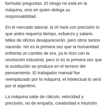
formular preguntas. El riesgo no está en la
máquina, sino en quien delega su
responsabilidad.
En el mercado laboral, la IA hará con precisión lo
que antes requería tiempo, esfuerzo y salario.
Miles de oficios desaparecerán, pero otros tantos
nacerán. No es la primera vez que la humanidad
enfrenta un cambio de era, ya lo hizo con la
revolución industrial, pero sí es la primera vez que
la sustitución se produce en el terreno del
pensamiento. El trabajador manual fue
reemplazado por la máquina; el intelectual lo será
por el algoritmo.
La máquina sabe de cálculo, velocidad y
precisión, no de empatía, creatividad e intuición