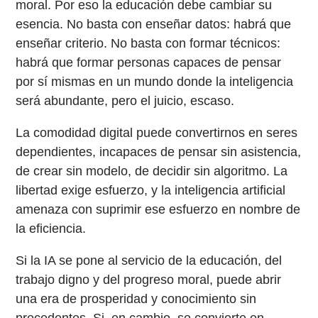
moral. Por eso la educación debe cambiar su
esencia. No basta con enseñar datos: habrá que
enseñar criterio. No basta con formar técnicos:
habrá que formar personas capaces de pensar
por sí mismas en un mundo donde la inteligencia
será abundante, pero el juicio, escaso.
La comodidad digital puede convertirnos en seres
dependientes, incapaces de pensar sin asistencia,
de crear sin modelo, de decidir sin algoritmo. La
libertad exige esfuerzo, y la inteligencia artificial
amenaza con suprimir ese esfuerzo en nombre de
la eficiencia.
Si la IA se pone al servicio de la educación, del
trabajo digno y del progreso moral, puede abrir
una era de prosperidad y conocimiento sin
precedentes. Si, en cambio, se convierte en