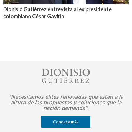
Dionisio Gutiérrez entrevista al ex presidente
colombiano César Gaviria
Image
“Necesitamos élites renovadas que estén a la
altura de las propuestas y soluciones que la
nación demanda”.
Conozca más