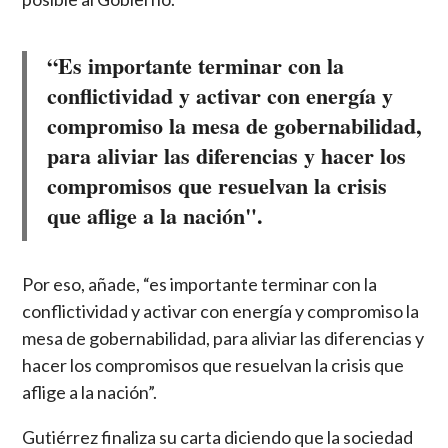
“Es importante terminar con la
conflictividad y activar con energía y
compromiso la mesa de gobernabilidad,
para aliviar las diferencias y hacer los
compromisos que resuelvan la crisis
que aflige a la nación".
Por eso, añade, “es importante terminar con la
conflictividad y activar con energía y compromiso la
mesa de gobernabilidad, para aliviar las diferencias y
hacer los compromisos que resuelvan la crisis que
aflige a la nación”.
Gutiérrez finaliza su carta diciendo que la sociedad