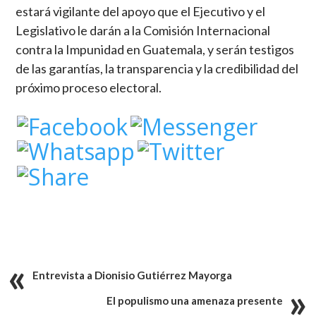
estará vigilante del apoyo que el Ejecutivo y el
Legislativo le darán a la Comisión Internacional
contra la Impunidad en Guatemala, y serán testigos
de las garantías, la transparencia y la credibilidad del
próximo proceso electoral.
Entrevista a Dionisio Gutiérrez Mayorga
El populismo una amenaza presente