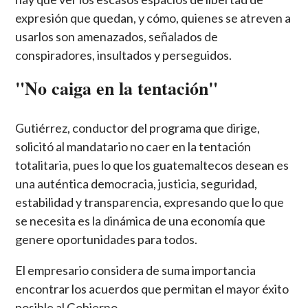
expresión que quedan, y cómo, quienes se atreven a
usarlos son amenazados, señalados de
conspiradores, insultados y perseguidos.
"No caiga en la tentación"
Gutiérrez, conductor del programa que dirige,
solicitó al mandatario no caer en la tentación
totalitaria, pues lo que los guatemaltecos desean es
una auténtica democracia, justicia, seguridad,
estabilidad y transparencia, expresando que lo que
se necesita es la dinámica de una economía que
genere oportunidades para todos.
El empresario considera de suma importancia
encontrar los acuerdos que permitan el mayor éxito
posible al Gobierno.