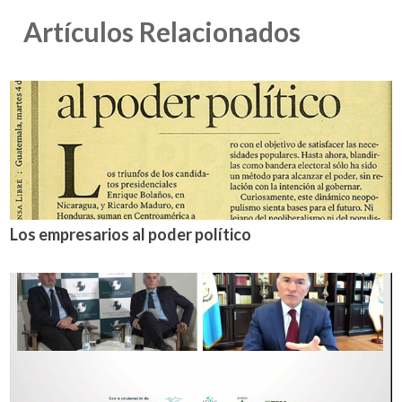
Artículos Relacionados
Los empresarios al poder político