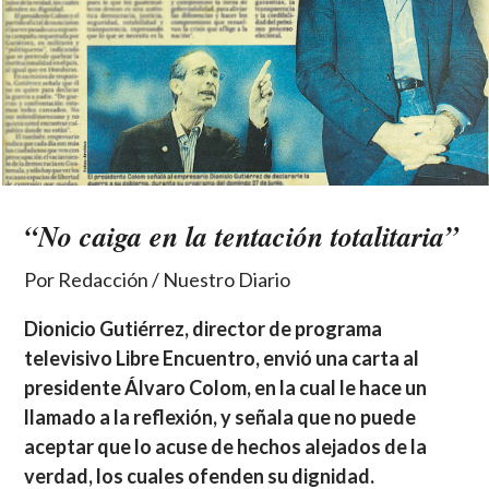
“No caiga en la tentación totalitaria”
Por Redacción / Nuestro Diario
Dionicio Gutiérrez, director de programa
televisivo Libre Encuentro, envió una carta al
presidente Álvaro Colom, en la cual le hace un
llamado a la reflexión, y señala que no puede
aceptar que lo acuse de hechos alejados de la
verdad, los cuales ofenden su dignidad.