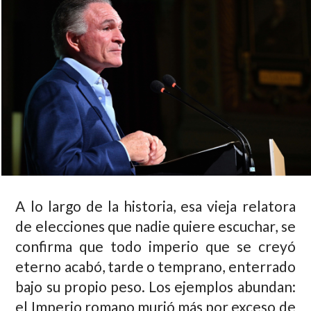
A lo largo de la historia, esa vieja relatora
de elecciones que nadie quiere escuchar, se
confirma que todo imperio que se creyó
eterno acabó, tarde o temprano, enterrado
bajo su propio peso. Los ejemplos abundan:
el Imperio romano murió más por exceso de