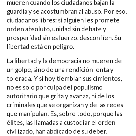
mueren cuando los ciudadanos bajan la
guardia y se acostumbran al abuso. Por eso,
ciudadanos libres: si alguien les promete
orden absoluto, unidad sin debate y
prosperidad sin esfuerzo, desconfíen. Su
libertad está en peligro.
La libertad y la democracia no mueren de
un golpe, sino de una rendición lenta y
tolerada. Y si hoy tiemblan sus cimientos,
no es solo por culpa del populismo
autoritario que grita y avanza, ni de los
criminales que se organizan y de las redes
que manipulan. Es, sobre todo, porque las
élites, las llamadas a custodiar el orden
civilizado, han abdicado de su deber.