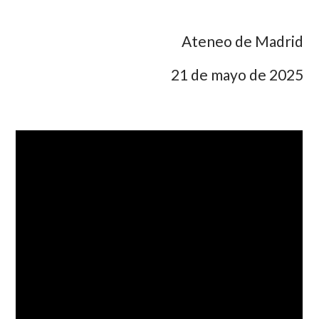
Ateneo de Madrid
21 de mayo de 2025