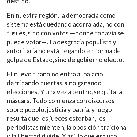
destino.
En nuestra región, la democracia como
sistema está quedando acorralada, no con
fusiles, sino con votos —donde todavía se
puede votar—. La desgracia populista y
autoritaria no está llegando en forma de
golpe de Estado, sino de gobierno electo.
El nuevo tirano no entra al palacio
derribando puertas, sino ganando
elecciones. Y una vez adentro, se quita la
máscara. Todo comienza con discursos
sobre pueblo, justicia y patria, y luego
resulta que los jueces estorban, los
periodistas mienten, la oposición traiciona
y la libertad divide. Y así, lo que era una