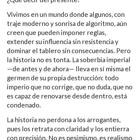
Vivimos en un mundo donde algunos, con
traje moderno y sonrisa de algoritmo, aún
creen que pueden imponer reglas,
extender su influencia sin resistencia y
dominar el tablero sin consecuencias. Pero
la historia no es tonta. La soberbia imperial
—de antes y de ahora— lleva en sí misma el
germen de su propia destrucción: todo
imperio que no corrige, que no duda, que no
es capaz de renovarse desde dentro, está
condenado.
La historia no perdona a los arrogantes,
pues los retrata con claridad y los entierra
con precisión. No es pesimismo, es realismo