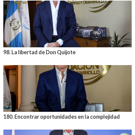
98. La libertad de Don Quijote
180. Encontrar oportunidades en la complejidad