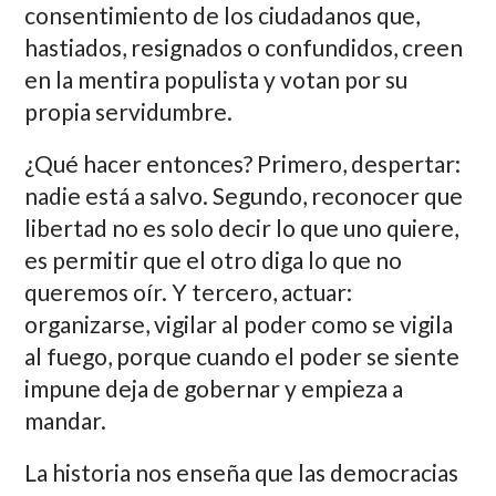
consentimiento de los ciudadanos que,
hastiados, resignados o confundidos, creen
en la mentira populista y votan por su
propia servidumbre.
¿Qué hacer entonces? Primero, despertar:
nadie está a salvo. Segundo, reconocer que
libertad no es solo decir lo que uno quiere,
es permitir que el otro diga lo que no
queremos oír. Y tercero, actuar:
organizarse, vigilar al poder como se vigila
al fuego, porque cuando el poder se siente
impune deja de gobernar y empieza a
mandar.
La historia nos enseña que las democracias