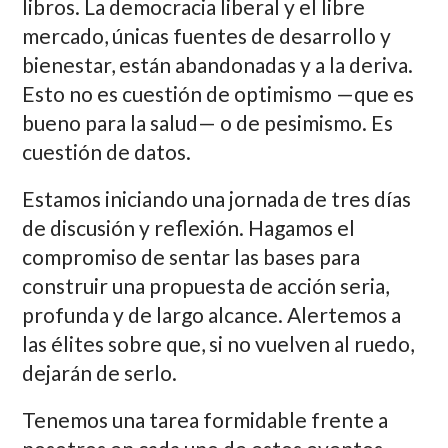
libros. La democracia liberal y el libre
mercado, únicas fuentes de desarrollo y
bienestar, están abandonadas y a la deriva.
Esto no es cuestión de optimismo —que es
bueno para la salud— o de pesimismo. Es
cuestión de datos.
Estamos iniciando una jornada de tres días
de discusión y reflexión. Hagamos el
compromiso de sentar las bases para
construir una propuesta de acción seria,
profunda y de largo alcance. Alertemos a
las élites sobre que, si no vuelven al ruedo,
dejarán de serlo.
Tenemos una tarea formidable frente a