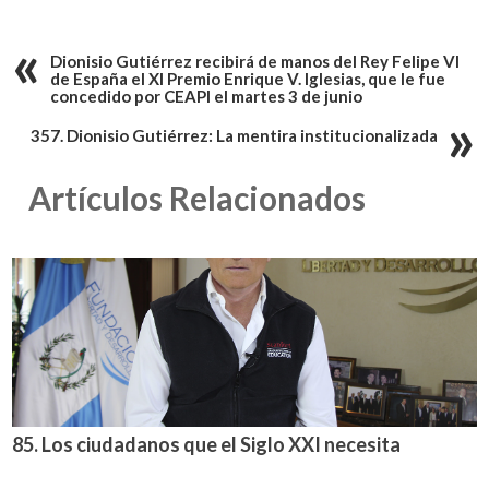
Dionisio Gutiérrez recibirá de manos del Rey Felipe VI
de España el XI Premio Enrique V. Iglesias, que le fue
concedido por CEAPI el martes 3 de junio
357. Dionisio Gutiérrez: La mentira institucionalizada
Artículos Relacionados
85. Los ciudadanos que el Siglo XXI necesita