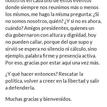
nosotros en cada uno de estos eventos
donde siempre nos reunimos más o menos
los mismos, me hago la misma pregunta: ¿Si
no somos nosotros, quién? ¿Y si no es ahora,
cuándo? Amigos presidentes, quienes un
día gobernaron con altura y dignidad, hoy
no pueden callar, porque del que supo y
sirvió se espera no silencio ni cálculo, sino
ejemplo, palabra firme y presencia activa.
Por eso, gracias por estar aquí una vez más.
¿Y qué hacer entonces? Rescatar la
política, volver a creer en la libertad y salir
a defenderla.
Muchas gracias y bienvenidos.