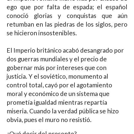
ego que por falta de espada; el español
conoció glorias y conquistas que aún
retumban en las piedras de los siglos, pero
se hicieron insostenibles.
El Imperio británico acabó desangrado por
dos guerras mundiales y el precio de
gobernar más por intereses que con
justicia. Y el soviético, monumento al
control total, cayó por el agotamiento
moral y económico de un sistema que
prometía igualdad mientras repartía
miseria. Cuando la verdad pública se hizo
obvia, pues el muro no resistió.
¿Qué decir del presente?