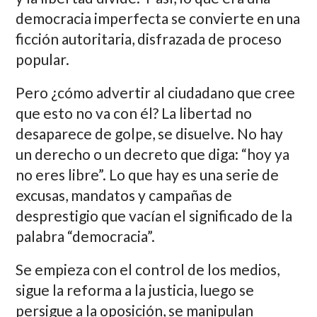
democracia imperfecta se convierte en una
ficción autoritaria, disfrazada de proceso
popular.
Pero ¿cómo advertir al ciudadano que cree
que esto no va con él? La libertad no
desaparece de golpe, se disuelve. No hay
un derecho o un decreto que diga: “hoy ya
no eres libre”. Lo que hay es una serie de
excusas, mandatos y campañas de
desprestigio que vacían el significado de la
palabra “democracia”.
Se empieza con el control de los medios,
sigue la reforma a la justicia, luego se
persigue a la oposición, se manipulan