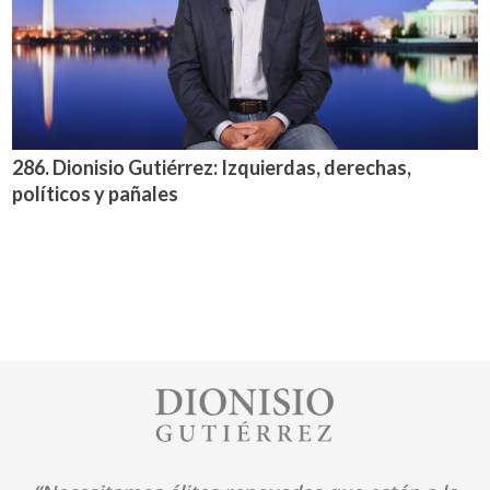
286. Dionisio Gutiérrez: Izquierdas, derechas,
políticos y pañales
Image