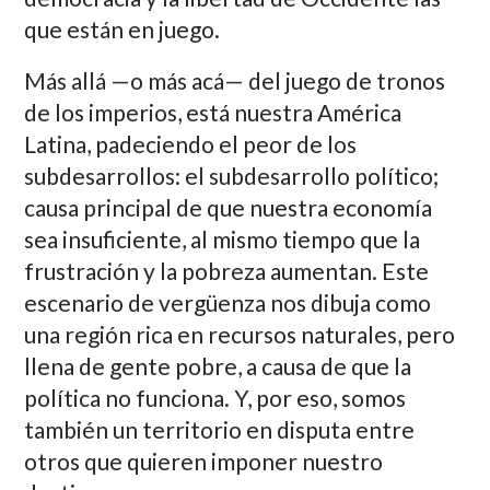
que están en juego.
Más allá —o más acá— del juego de tronos
de los imperios, está nuestra América
Latina, padeciendo el peor de los
subdesarrollos: el subdesarrollo político;
causa principal de que nuestra economía
sea insuficiente, al mismo tiempo que la
frustración y la pobreza aumentan. Este
escenario de vergüenza nos dibuja como
una región rica en recursos naturales, pero
llena de gente pobre, a causa de que la
política no funciona. Y, por eso, somos
también un territorio en disputa entre
otros que quieren imponer nuestro