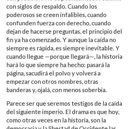
con siglos de respaldo. Cuando los
poderosos se creen infalibles, cuando
confunden fuerza con derecho, cuando
dejan de hacerse preguntas, el principio del
fin ya ha comenzado. Y aunque la caída no
siempre es rápida, es siempre inevitable. Y
cuando llegue —porque llegará—, la historia
hará lo que siempre ha hecho: pasará la
página, sacudirá el polvo y volverá a
empezar con otros nombres, otras
banderas y, ojalá, con menos soberbia.
Parece ser que seremos testigos de la caída
del siguiente imperio. El drama es que hoy,
como otras veces en la historia, son la
democracia y la libertad de Occidente las