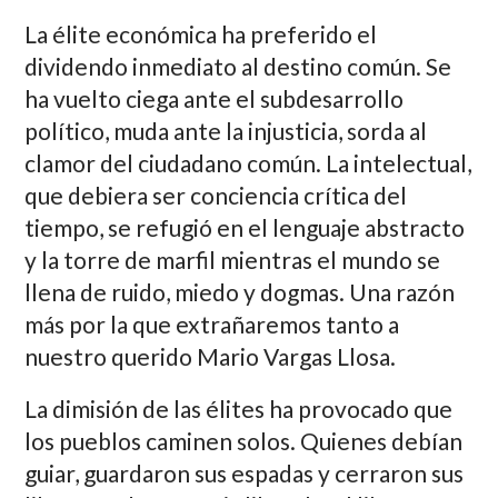
La élite económica ha preferido el
dividendo inmediato al destino común. Se
ha vuelto ciega ante el subdesarrollo
político, muda ante la injusticia, sorda al
clamor del ciudadano común. La intelectual,
que debiera ser conciencia crítica del
tiempo, se refugió en el lenguaje abstracto
y la torre de marfil mientras el mundo se
llena de ruido, miedo y dogmas. Una razón
más por la que extrañaremos tanto a
nuestro querido Mario Vargas Llosa.
La dimisión de las élites ha provocado que
los pueblos caminen solos. Quienes debían
guiar, guardaron sus espadas y cerraron sus