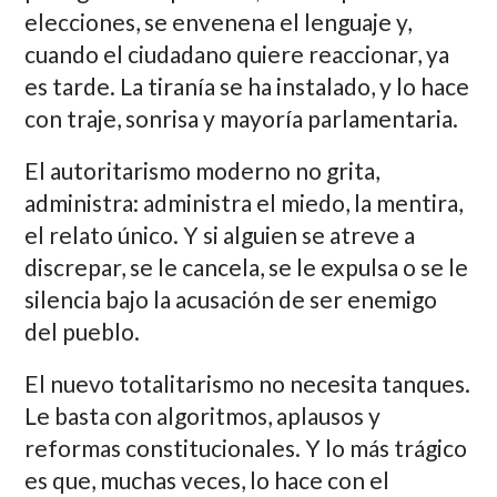
elecciones, se envenena el lenguaje y,
cuando el ciudadano quiere reaccionar, ya
es tarde. La tiranía se ha instalado, y lo hace
con traje, sonrisa y mayoría parlamentaria.
El autoritarismo moderno no grita,
administra: administra el miedo, la mentira,
el relato único. Y si alguien se atreve a
discrepar, se le cancela, se le expulsa o se le
silencia bajo la acusación de ser enemigo
del pueblo.
El nuevo totalitarismo no necesita tanques.
Le basta con algoritmos, aplausos y
reformas constitucionales. Y lo más trágico
es que, muchas veces, lo hace con el