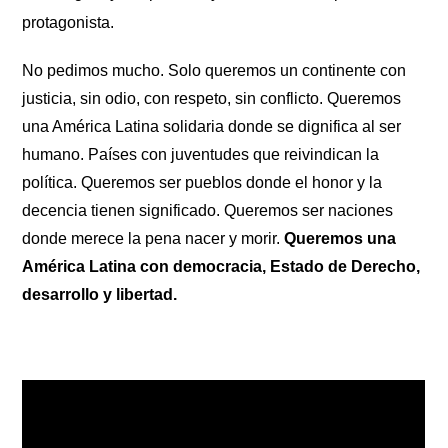
protagonista.
No pedimos mucho. Solo queremos un continente con
justicia, sin odio, con respeto, sin conflicto. Queremos
una América Latina solidaria donde se dignifica al ser
humano. Países con juventudes que reivindican la
política. Queremos ser pueblos donde el honor y la
decencia tienen significado. Queremos ser naciones
donde merece la pena nacer y morir.
Queremos una
América Latina con democracia, Estado de Derecho,
desarrollo y libertad.