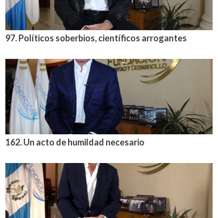
97. Políticos soberbios, científicos arrogantes
162. Un acto de humildad necesario