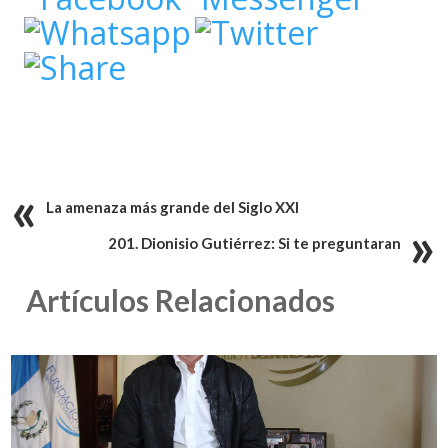
La amenaza más grande del Siglo XXI
201. Dionisio Gutiérrez: Si te preguntaran
Artículos Relacionados