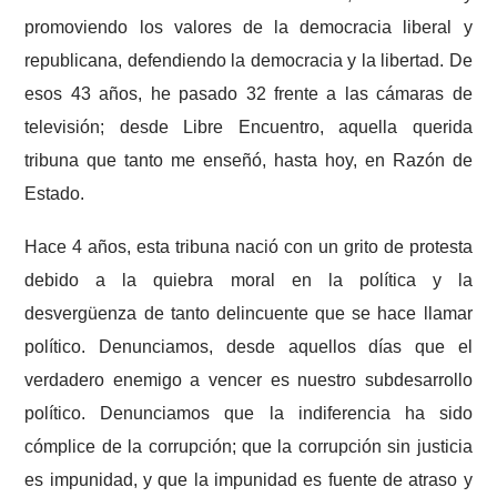
promoviendo los valores de la democracia liberal y
republicana, defendiendo la democracia y la libertad. De
esos 43 años, he pasado 32 frente a las cámaras de
televisión; desde Libre Encuentro, aquella querida
tribuna que tanto me enseñó, hasta hoy, en Razón de
Estado.
Hace 4 años, esta tribuna nació con un grito de protesta
debido
a la quiebra moral en la política y la
desvergüenza de tanto delincuente que se hace llamar
político. Denunciamos, desde aquellos días que el
verdadero enemigo a vencer es nuestro subdesarrollo
político. Denunciamos que la indiferencia ha sido
cómplice de la corrupción; que la corrupción sin justicia
es impunidad, y que la impunidad es fuente de atraso y