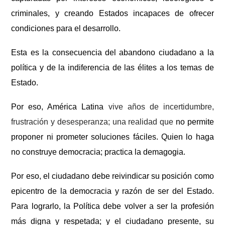
criminales, y creando Estados incapaces de ofrecer
condiciones para el desarrollo.
Esta es la consecuencia del abandono ciudadano a la
política y de la indiferencia de las élites a los temas de
Estado.
Por eso, América Latina
vive años de incertidumbre,
frustración y desesperanza; una
realidad que
no permite
proponer ni prometer soluciones fáciles. Quien lo haga
no construye democracia; practica la demagogia.
Por eso, e
l ciudadano debe reivindicar su posición como
epicentro de la democracia y razón de ser del Estado.
Para lograrlo, l
a Política debe volver a ser la profesión
más digna y respetada; y el ciudadano presente, su