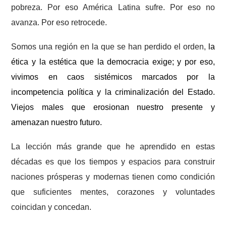
pobreza. Por eso América Latina sufre. Por eso no
avanza. Por eso retrocede.
Somos una región en la que se han perdido el orden,
la
ética y la estética que la democracia exige; y por eso,
vivimos en
caos sistémicos marcados por la
incompetencia política y la criminalización del Estado.
Viejos males que erosionan nuestro presente y
amenazan nuestro futuro.
La lección más grande que he aprendido en estas
décadas es que los tiempos y espacios para construir
naciones prósperas y modernas tienen como condición
que suficientes mentes, corazones y voluntades
coincidan y concedan.