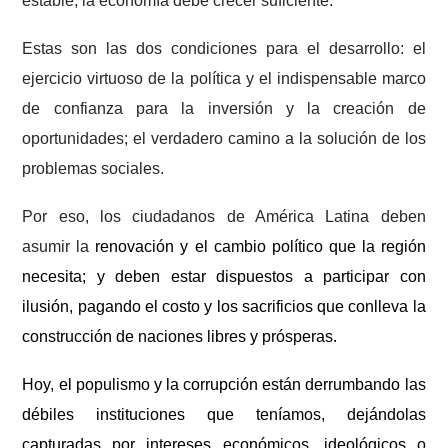
estable, la economía debe crecer suficiente.
Estas son las dos condiciones para el desarrollo: el
ejercicio virtuoso de la política y el indispensable marco
de confianza para la inversión y la creación de
oportunidades; el verdadero camino a la solución de los
problemas sociales.
Por eso, los ciudadanos de América Latina deben
asumir la
renovación y el cambio político que la región
necesita; y deben estar dispuestos a participar con
ilusión, pagando el costo y los sacrificios que conlleva la
construcción de naciones libres y prósperas.
Hoy, el populismo y la corrupción están derrumbando las
débiles instituciones que teníamos, dejándolas
capturadas por intereses económicos, ideológicos o