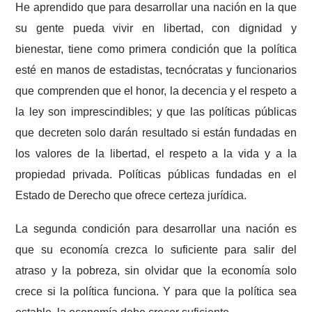
He aprendido que para desarrollar una nación en la que
su gente pueda vivir en libertad, con dignidad y
bienestar, tiene como primera condición que la política
esté en manos de estadistas, tecnócratas y funcionarios
que comprenden que el honor, la decencia y el respeto a
la ley son imprescindibles; y que las políticas públicas
que decreten solo darán resultado si están fundadas en
los valores de la libertad, el respeto a la vida y a la
propiedad privada. Políticas públicas fundadas en el
Estado de Derecho que ofrece certeza jurídica.
La segunda condición para desarrollar una nación es
que su economía crezca lo suficiente para salir del
atraso y la pobreza, sin olvidar que la economía solo
crece si la política funciona. Y para que la política sea