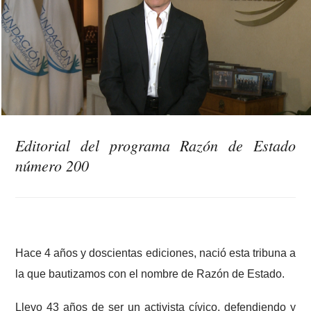
Editorial del programa Razón de Estado
número 200
Hace 4 años y doscientas ediciones, nació esta tribuna a
la que bautizamos con el nombre de Razón de Estado.
Llevo 43 años de ser un activista cívico, defendiendo y