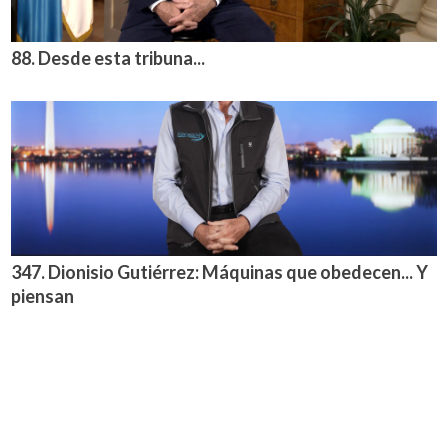
88. Desde esta tribuna...
347. Dionisio Gutiérrez: Máquinas que obedecen... Y
piensan