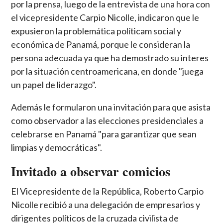
por la prensa, luego de la entrevista de una hora con
el vicepresidente Carpio Nicolle, indicaron que le
expusieron la problemática políticam social y
económica de Panamá, porque le consideran la
persona adecuada ya que ha demostrado su interes
por la situación centroamericana, en donde "juega
un papel de liderazgo".
Además le formularon una invitación para que asista
como observador a las elecciones presidenciales a
celebrarse en Panamá "para garantizar que sean
limpias y democráticas".
Invitado a observar comicios
El Vicepresidente de la República, Roberto Carpio
Nicolle recibió a una delegación de empresarios y
dirigentes políticos de la cruzada civilista de