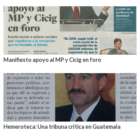
Manifiesto apoyo al MP y Cicig en foro
Hemeroteca: Una tribuna crítica en Guatemala