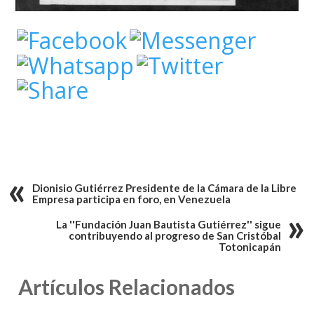
Dionisio Gutiérrez Presidente de la Cámara de la Libre
Empresa participa en foro, en Venezuela
La ''Fundación Juan Bautista Gutiérrez'' sigue
contribuyendo al progreso de San Cristóbal
Totonicapán
Artículos Relacionados