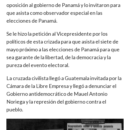
oposición al gobierno de Panamá y lo invitaron para
que asista como observador especial en las
elecciones de Panamá.
Se le hizo la petición al Vicepresidente por los
políticos de esta crizada para que asista el siete de
mayo próximo a las elecciones de Panamá para que
sea garante de la libertad, de la democracia y la
pureza del evento electoral.
La cruzada civilista llegó a Guatemala invitada por la
Cámara de la Libre Empresa y llegó a denunciar el
Gobierno antidemocrático de Mauel Antonio
Noriega y la represión del gobierno contra el
pueblo.