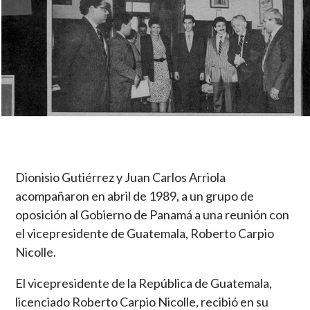
Dionisio Gutiérrez y Juan Carlos Arriola
acompañaron en abril de 1989, a un grupo de
oposición al Gobierno de Panamá a una reunión con
el vicepresidente de Guatemala, Roberto Carpio
Nicolle.
El vicepresidente de la República de Guatemala,
licenciado Roberto Carpio Nicolle, recibió en su