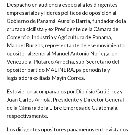
Despacho en audiencia especial a los dirigentes
empresariales y líderes políticos de oposición al
Gobierno de Panamá, Aurelio Barría, fundador de la
cruzada cicilista y ex Presidente de la Cámara de
Comercio, Industria y Agricultura de Panamá,
Manuel Burgos, representante de ese movimiento
opositor al general Manuel Antonio Noriega, en
Venezuela, Plutarco Arrocha, sub-Secretario del
opositor partido MALINERA, pa periodista y
legisladora exiliada Mayín Correa.
Estuvieron acompañados por Dionisio Gutiérrez y
Juan Carlos Arriola, Presidente y Director General
de la Cámara de la LIbre Empresa de Guatemala,
respectivamente.
Los dirigentes opositores panameños entrevistados