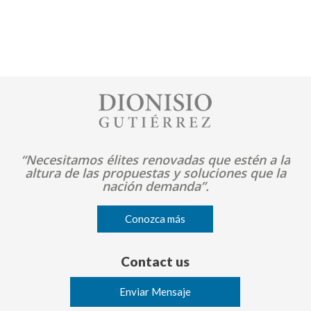
Image
“Necesitamos élites renovadas que estén a la
altura de las propuestas y soluciones que la
nación demanda”.
Conozca más
Contact us
Enviar Mensaje