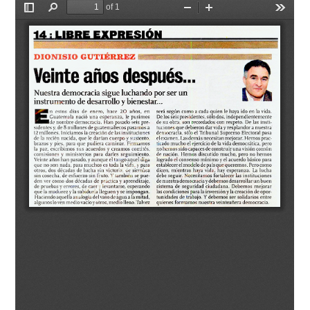
Document