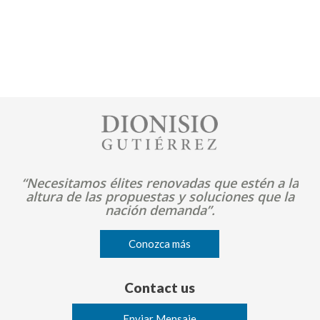
Image
“Necesitamos élites renovadas que estén a la
altura de las propuestas y soluciones que la
nación demanda”.
Conozca más
Contact us
Enviar Mensaje