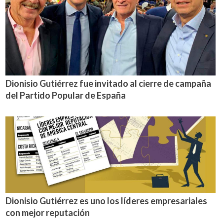
Dionisio Gutiérrez fue invitado al cierre de campaña
del Partido Popular de España
Dionisio Gutiérrez es uno los líderes empresariales
con mejor reputación