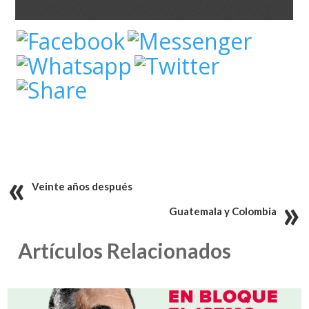
Veinte años después
Guatemala y Colombia
Artículos Relacionados