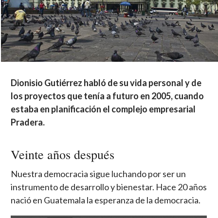
Dionisio Gutiérrez habló de su vida personal y de
los proyectos que tenía a futuro en 2005, cuando
estaba en planificación el complejo empresarial
Pradera.
Veinte años después
Nuestra democracia sigue luchando por ser un
instrumento de desarrollo y bienestar. Hace 20 años
nació en Guatemala la esperanza de la democracia.