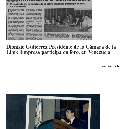
Dionisio Gutiérrez Presidente de la Cámara de la
Libre Empresa participa en foro, en Venezuela
Leer Artículo >