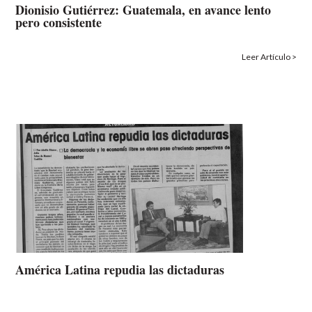
Dionisio Gutiérrez: Guatemala, en avance lento
pero consistente
Leer Artículo >
América Latina repudia las dictaduras