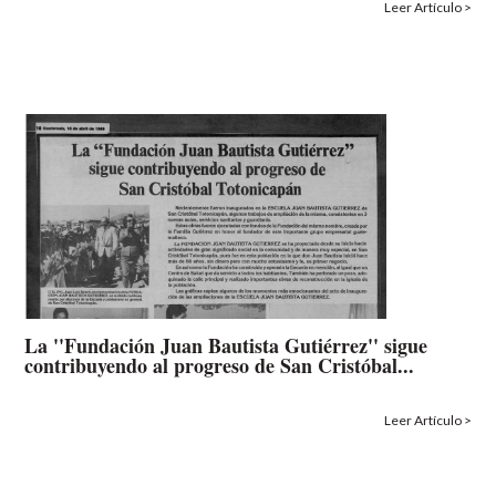
Leer Artículo >
La ''Fundación Juan Bautista Gutiérrez'' sigue
contribuyendo al progreso de San Cristóbal...
Leer Artículo >