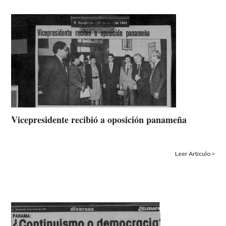
Vicepresidente recibió a oposición panameña
Leer Artículo >