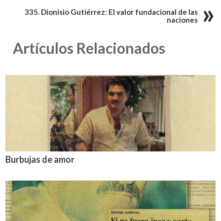
335. Dionisio Gutiérrez: El valor fundacional de las
naciones
Artículos Relacionados
Burbujas de amor