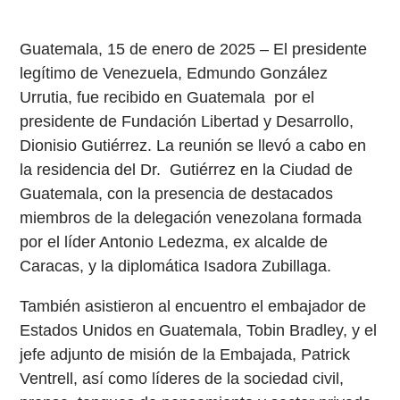
Guatemala, 15 de enero de 2025 – El presidente
legítimo de Venezuela, Edmundo González
Urrutia, fue recibido en Guatemala por el
presidente de Fundación Libertad y Desarrollo,
Dionisio Gutiérrez. La reunión se llevó a cabo en
la residencia del Dr. Gutiérrez en la Ciudad de
Guatemala, con la presencia de destacados
miembros de la delegación venezolana formada
por el líder Antonio Ledezma, ex alcalde de
Caracas, y la diplomática Isadora Zubillaga.
También asistieron al encuentro el embajador de
Estados Unidos en Guatemala, Tobin Bradley, y el
jefe adjunto de misión de la Embajada, Patrick
Ventrell, así como líderes de la sociedad civil,