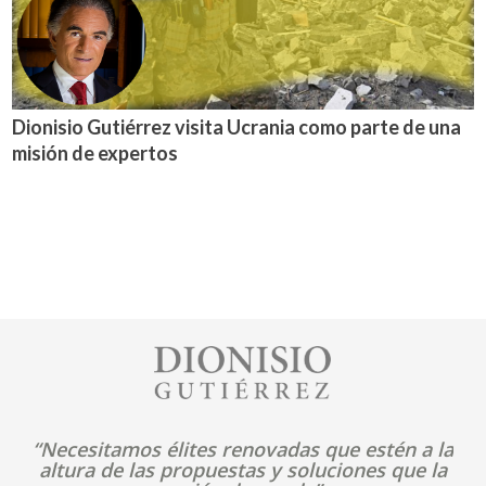
Dionisio Gutiérrez visita Ucrania como parte de una
misión de expertos
Image
“Necesitamos élites renovadas que estén a la
altura de las propuestas y soluciones que la