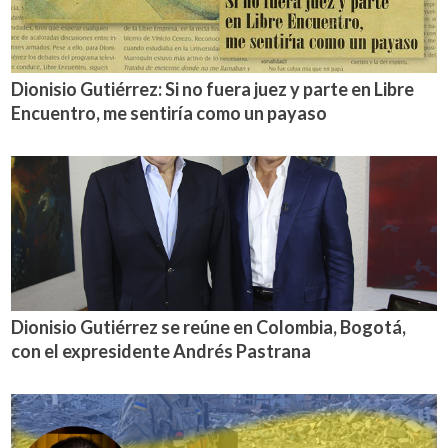
Dionisio Gutiérrez: Si no fuera juez y parte en Libre
Encuentro, me sentiría como un payaso
Dionisio Gutiérrez se reúne en Colombia, Bogotá,
con el expresidente Andrés Pastrana