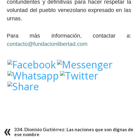
contundentes y definitivas para hacer respetar la
voluntad del pueblo venezolano expresado en las
urnas.
Para más información, contactar a:
contacto@fundacionlibertad.com
334. Dionisio Gutiérrez: Las naciones que son dignas de
ese nombre