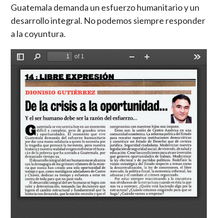
Guatemala demanda un esfuerzo humanitario y un
desarrollo integral. No podemos siempre responder
a la coyuntura.
Document