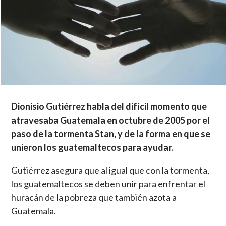
Dionisio Gutiérrez habla del difícil momento que
atravesaba Guatemala en octubre de 2005 por el
paso de la tormenta Stan, y de la forma en que se
unieron los guatemaltecos para ayudar.
Gutiérrez asegura que al igual que con la tormenta,
los guatemaltecos se deben unir para enfrentar el
huracán de la pobreza que también azota a
Guatemala.