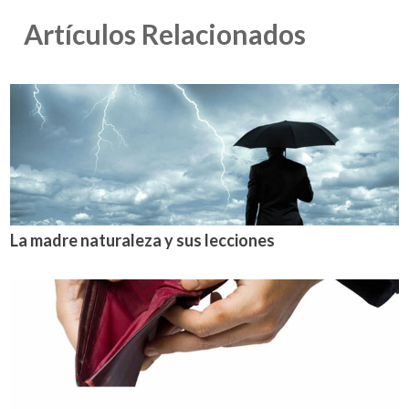
Artículos Relacionados
La madre naturaleza y sus lecciones