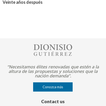
Veinte años después
Image
“Necesitamos élites renovadas que estén a la
altura de las propuestas y soluciones que la
nación demanda”.
Conozca más
Contact us