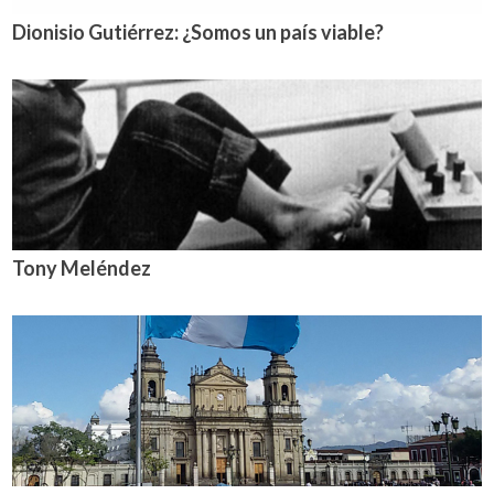
Dionisio Gutiérrez: ¿Somos un país viable?
Tony Meléndez