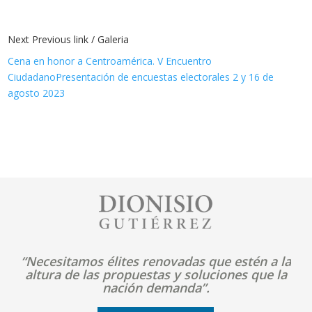
Next Previous link / Galeria
Cena en honor a Centroamérica. V Encuentro
Ciudadano
Presentación de encuestas electorales 2 y 16 de
agosto 2023
Image
“Necesitamos élites renovadas que estén a la
altura de las propuestas y soluciones que la
nación demanda”.