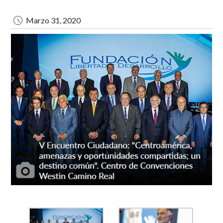
Marzo 31, 2020